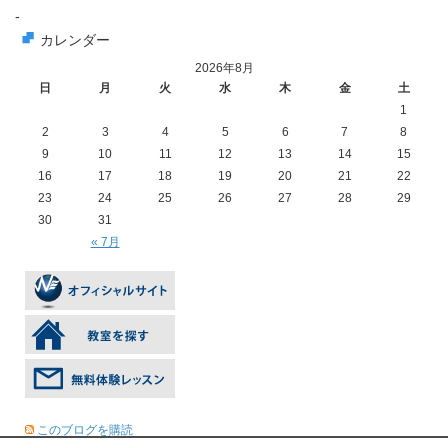
-
カレンダー
2026年8月
日
月
火
水
木
金
土
1
2
3
4
5
6
7
8
9
10
11
12
13
14
15
16
17
18
19
20
21
22
23
24
25
26
27
28
29
30
31
« 7月
このブログを購読