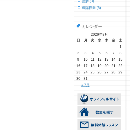
読解 (3)
遠隔授業 (8)
-
カレンダー
2026年8月
日
月
火
水
木
金
土
1
2
3
4
5
6
7
8
9
10
11
12
13
14
15
16
17
18
19
20
21
22
23
24
25
26
27
28
29
30
31
« 7月