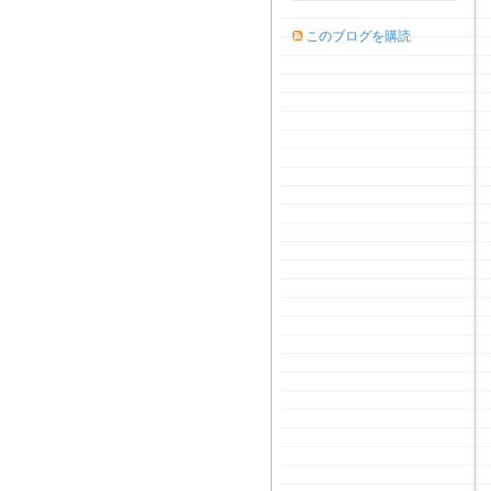
このブログを購読