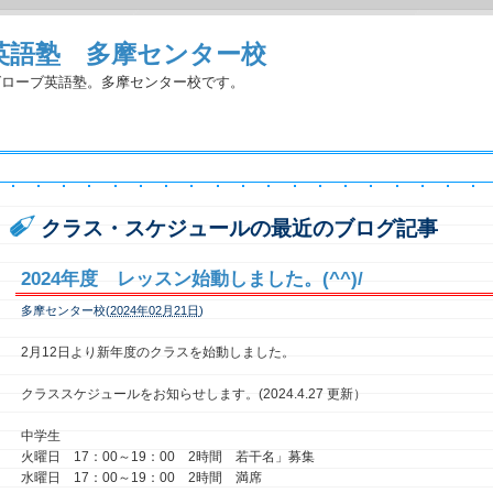
英語塾 多摩センター校
グローブ英語塾。多摩センター校です。
クラス・スケジュールの最近のブログ記事
2024年度 レッスン始動しました。(^^)/
多摩センター校(
2024年02月21日
)
2月12日より新年度のクラスを始動しました。
クラススケジュールをお知らせします。(2024.4.27 更新）
中学生
火曜日 17：00～19：00 2時間 若干名」募集
水曜日 17：00～19：00 2時間 満席