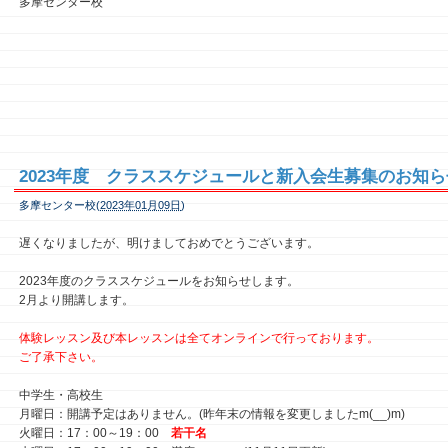
多摩センター校
2023年度 クラススケジュールと新入会生募集のお知ら
多摩センター校(
2023年01月09日
)
遅くなりましたが、明けましておめでとうございます。
2023年度のクラススケジュールをお知らせします。
2月より開講します。
体験レッスン及び本レッスンは全てオンラインで行っております。
ご了承下さい。
中学生・高校生
月曜日：開講予定はありません。(昨年末の情報を変更しましたm(__)m)
火曜日：17：00～19：00
若干名