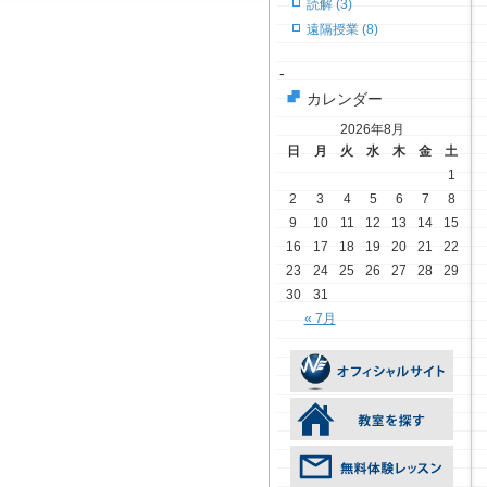
読解 (3)
遠隔授業 (8)
-
カレンダー
2026年8月
日
月
火
水
木
金
土
1
2
3
4
5
6
7
8
9
10
11
12
13
14
15
16
17
18
19
20
21
22
23
24
25
26
27
28
29
30
31
« 7月