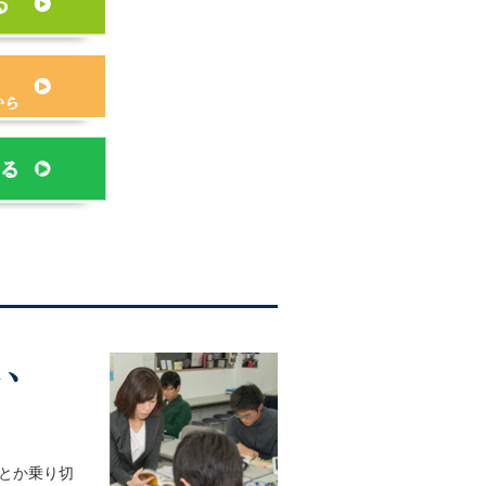
とか乗り切