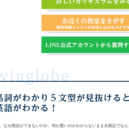
、なぜ英語ができないのか、何が悪いのかわからないまま丸暗記でなん