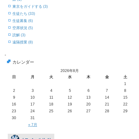
東京をガイドする (3)
生徒たち (33)
生徒募集 (6)
空席状況 (5)
読解 (3)
遠隔授業 (8)
-
カレンダー
2026年8月
日
月
火
水
木
金
土
1
2
3
4
5
6
7
8
9
10
11
12
13
14
15
16
17
18
19
20
21
22
23
24
25
26
27
28
29
30
31
« 7月