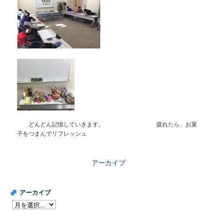
どんどん記憶していきます。 疲れたら、お菓
子をつまんでリフレッシュ
アーカイブ
アーカイブ