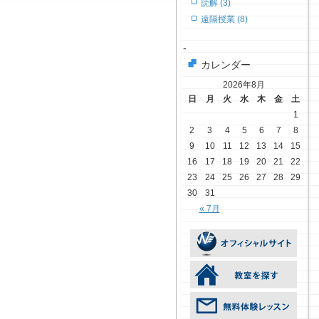
読解 (3)
遠隔授業 (8)
-
カレンダー
2026年8月
日
月
火
水
木
金
土
1
2
3
4
5
6
7
8
9
10
11
12
13
14
15
16
17
18
19
20
21
22
23
24
25
26
27
28
29
30
31
« 7月