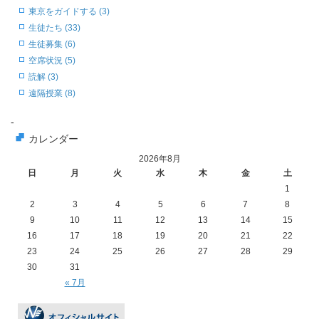
東京をガイドする (3)
生徒たち (33)
生徒募集 (6)
空席状況 (5)
読解 (3)
遠隔授業 (8)
-
カレンダー
2026年8月
日
月
火
水
木
金
土
1
2
3
4
5
6
7
8
9
10
11
12
13
14
15
16
17
18
19
20
21
22
23
24
25
26
27
28
29
30
31
« 7月