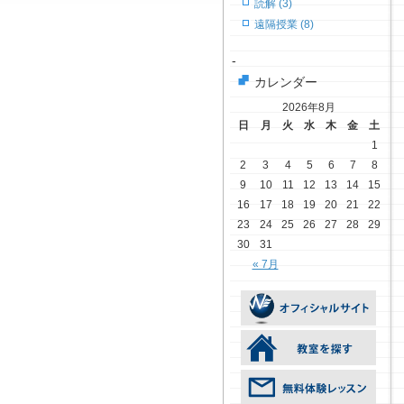
読解 (3)
遠隔授業 (8)
-
カレンダー
2026年8月
日
月
火
水
木
金
土
1
2
3
4
5
6
7
8
9
10
11
12
13
14
15
16
17
18
19
20
21
22
23
24
25
26
27
28
29
30
31
« 7月