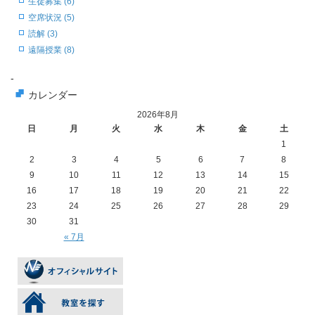
生徒募集 (6)
空席状況 (5)
読解 (3)
遠隔授業 (8)
-
カレンダー
2026年8月
日
月
火
水
木
金
土
1
2
3
4
5
6
7
8
9
10
11
12
13
14
15
16
17
18
19
20
21
22
23
24
25
26
27
28
29
30
31
« 7月