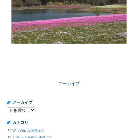
アーカイブ
アーカイブ
カテゴリ
Win Win な関係 (6)
お通いの学校と地域 (1)