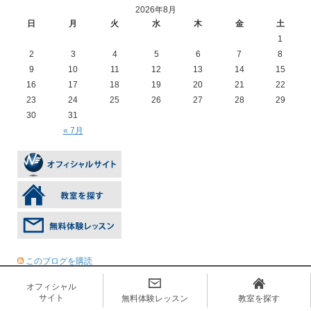
2026年8月
日
月
火
水
木
金
土
1
2
3
4
5
6
7
8
9
10
11
12
13
14
15
16
17
18
19
20
21
22
23
24
25
26
27
28
29
30
31
« 7月
このブログを購読
オフィシャル
サイト
無料体験レッスン
教室を探す