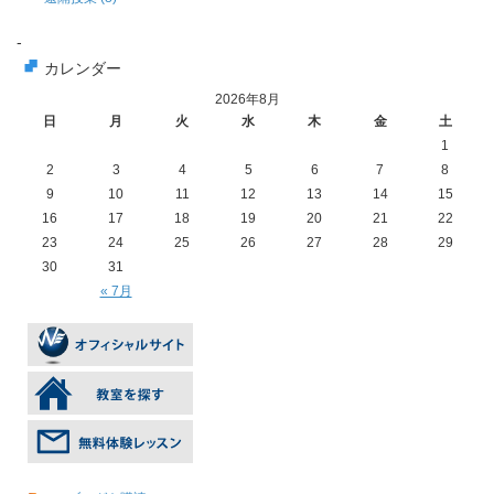
-
カレンダー
2026年8月
日
月
火
水
木
金
土
1
2
3
4
5
6
7
8
9
10
11
12
13
14
15
16
17
18
19
20
21
22
23
24
25
26
27
28
29
30
31
« 7月