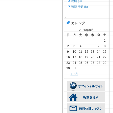
読解 (3)
遠隔授業 (8)
-
カレンダー
2026年8月
日
月
火
水
木
金
土
1
2
3
4
5
6
7
8
9
10
11
12
13
14
15
16
17
18
19
20
21
22
23
24
25
26
27
28
29
30
31
« 7月