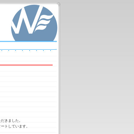
ただきました。
タートしています。