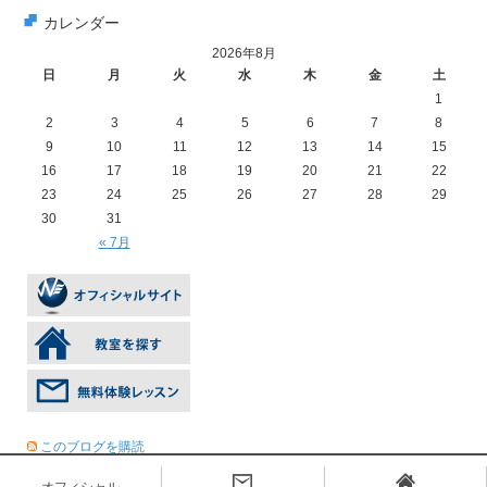
カレンダー
2026年8月
日
月
火
水
木
金
土
1
2
3
4
5
6
7
8
9
10
11
12
13
14
15
16
17
18
19
20
21
22
23
24
25
26
27
28
29
30
31
« 7月
このブログを購読