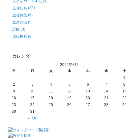
東京をガイドする (3)
生徒たち (33)
生徒募集 (6)
空席状況 (5)
読解 (3)
遠隔授業 (8)
-
カレンダー
2026年8月
日
月
火
水
木
金
土
1
2
3
4
5
6
7
8
9
10
11
12
13
14
15
16
17
18
19
20
21
22
23
24
25
26
27
28
29
30
31
« 7月