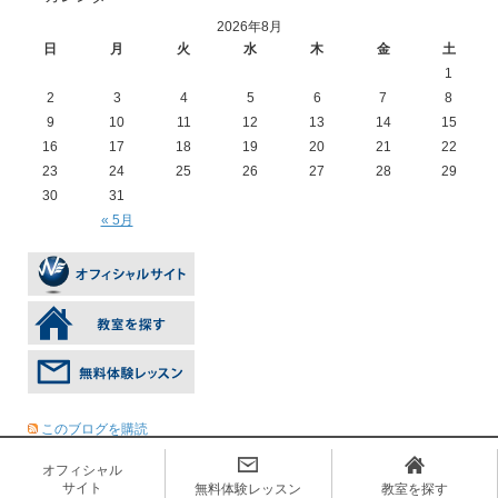
2026年8月
日
月
火
水
木
金
土
1
2
3
4
5
6
7
8
9
10
11
12
13
14
15
16
17
18
19
20
21
22
23
24
25
26
27
28
29
30
31
« 5月
このブログを購読
オフィシャル
サイト
無料体験レッスン
教室を探す