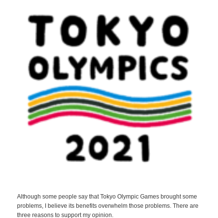
Although some people say that Tokyo Olympic Games brought some
problems, I believe its benefits overwhelm those problems. There are
three reasons to support my opinion.