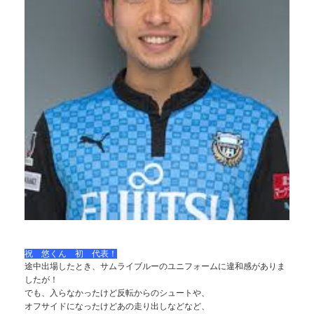
祝 悠くん 初 代表！
途中出場したとき、サムライブルーのユニフォームに違和感がありま
したが！
でも、入らなかったけど反転からのシュートや、
オフサイドになったけどあの走り出しなどなど、