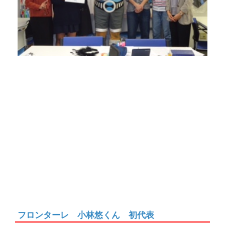
フロンターレ 小林悠くん 初代表