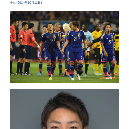
中山(
2014年10月11日
)