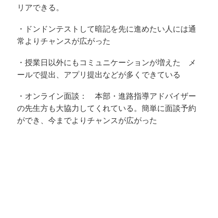
リアできる。
・ドンドンテストして暗記を先に進めたい人には通
常よりチャンスが広がった
・授業日以外にもコミュニケーションが増えた メ
ールで提出、アプリ提出などが多くできている
・オンライン面談： 本部・進路指導アドバイザー
の先生方も大協力してくれている。簡単に面談予約
ができ、今までよりチャンスが広がった