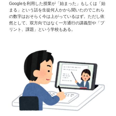
Googleを利用した授業が「始まった」もしくは「始
まる」という話を生徒何人かから聞いたのでこれら
の数字はおそらく今は上がっているはず。ただし依
然として、双方向ではなく一方通行の講義型や「プ
リント、課題」という学校もある。