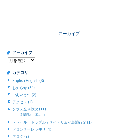
アーカイブ
アーカイブ
カテゴリ
English English (3)
お知らせ (24)
ごあいさつ (2)
アクセス (1)
クラス空き状況 (11)
営業日のご案内 (1)
トラベル！トラブル？タイ・サムイ島旅行記 (1)
フロンターレ♡便り (4)
ブログ (2)