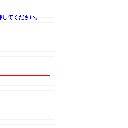
揮してください。