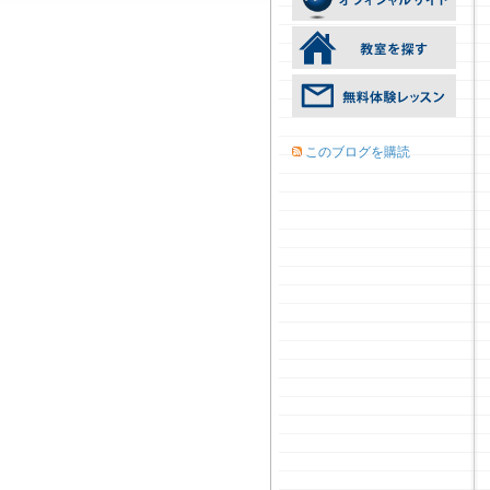
このブログを購読