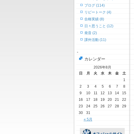
ブログ (114)
リピートーク (4)
合格実績 (8)
日々思うこと (12)
発音 (2)
課外活動 (11)
-
カレンダー
2026年8月
日
月
火
水
木
金
土
1
2
3
4
5
6
7
8
9
10
11
12
13
14
15
16
17
18
19
20
21
22
23
24
25
26
27
28
29
30
31
« 5月