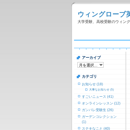
ウィングローブ
大学受験、高校受験のウィン
アーカイブ
カテゴリ
お知らせ (18)
大事なお知らせ (5)
すごいニュース (41)
オンラインレッスン (12)
ガンバレ受験生 (26)
ガーデンコレクション
(1)
ステキなこと (40)