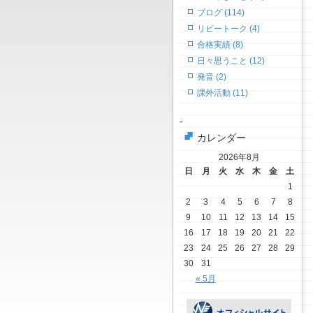
ブログ (114)
リピートーク (4)
合格実績 (8)
日々思うこと (12)
発音 (2)
課外活動 (11)
-
カレンダー
2026年8月
日
月
火
水
木
金
土
1
2
3
4
5
6
7
8
9
10
11
12
13
14
15
16
17
18
19
20
21
22
23
24
25
26
27
28
29
30
31
« 5月