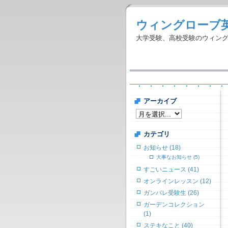
ウィングローブ
大学受験、高校受験のウィン
アーカイブ
カテゴリ
お知らせ (18)
大事なお知らせ (5)
すごいニュース (41)
オンラインレッスン (12)
ガンバレ受験生 (26)
ガーデンコレクション
(1)
ステキなこと (40)