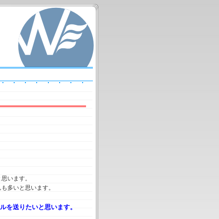
と思います。
んも多いと思います。
ルを送りたいと思います。