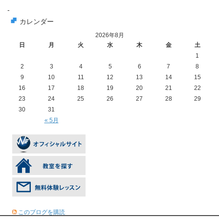
-
カレンダー
2026年8月
日
月
火
水
木
金
土
1
2
3
4
5
6
7
8
9
10
11
12
13
14
15
16
17
18
19
20
21
22
23
24
25
26
27
28
29
30
31
« 5月
このブログを購読