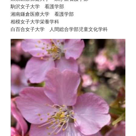
駒沢女子大学 看護学部
湘南鎌倉医療大学 看護学部
相模女子大学栄養学科
白百合女子大学 人間総合学部児童文化学科