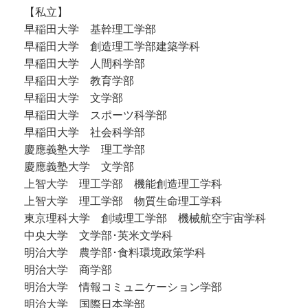
【私立】
早稲田大学 基幹理工学部
早稲田大学 創造理工学部建築学科
早稲田大学 人間科学部
早稲田大学 教育学部
早稲田大学 文学部
早稲田大学 スポーツ科学部
早稲田大学 社会科学部
慶應義塾大学 理工学部
慶應義塾大学 文学部
上智大学 理工学部 機能創造理工学科
上智大学 理工学部 物質生命理工学科
東京理科大学 創域理工学部 機械航空宇宙学科
中央大学 文学部･英米文学科
明治大学 農学部･食料環境政策学科
明治大学 商学部
明治大学 情報コミュニケーション学部
明治大学 国際日本学部