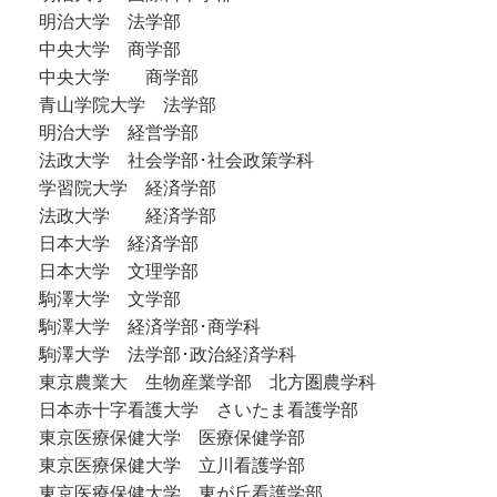
明治大学 法学部
中央大学 商学部
中央大学 商学部
青山学院大学 法学部
明治大学 経営学部
法政大学 社会学部･社会政策学科
学習院大学 経済学部
法政大学 経済学部
日本大学 経済学部
日本大学 文理学部
駒澤大学 文学部
駒澤大学 経済学部･商学科
駒澤大学 法学部･政治経済学科
東京農業大 生物産業学部 北方圏農学科
日本赤十字看護大学 さいたま看護学部
東京医療保健大学 医療保健学部
東京医療保健大学 立川看護学部
東京医療保健大学 東が丘看護学部