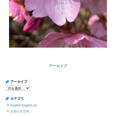
アーカイブ
アーカイブ
カテゴリ
English English (3)
お知らせ (24)