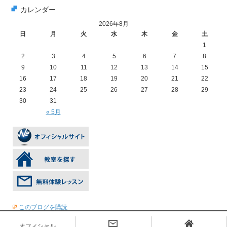
カレンダー
2026年8月
日
月
火
水
木
金
土
1
2
3
4
5
6
7
8
9
10
11
12
13
14
15
16
17
18
19
20
21
22
23
24
25
26
27
28
29
30
31
« 5月
このブログを購読
オフィシャル