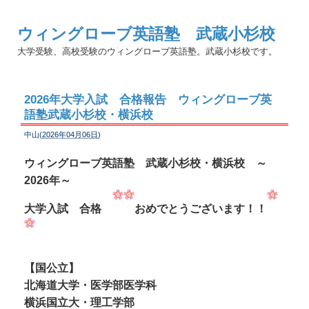
ウィングローブ英語塾 武蔵小杉校
大学受験、高校受験のウィングローブ英語塾。武蔵小杉校です。
2026年大学入試 合格報告 ウィングローブ英
語塾武蔵小杉校・横浜校
中山(
2026年04月06日
)
ウィングローブ英語塾 武蔵小杉校・横浜校 ～
2026年～
大学入試 合格
おめでとうございます！！
【国公立】
北海道大学・医学部医学科
横浜国立大・理工学部