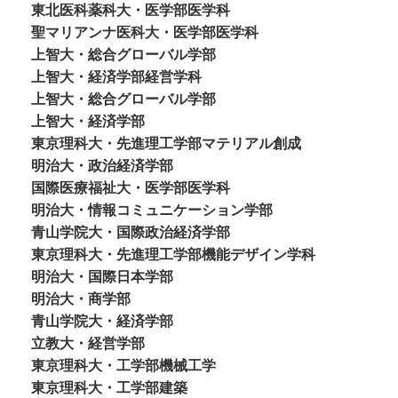
東北医科薬科大・医学部医学科
聖マリアンナ医科大・医学部医学科
上智大・総合グローバル学部
上智大・経済学部経営学科
上智大・総合グローバル学部
上智大・経済学部
東京理科大・先進理工学部マテリアル創成
明治大・政治経済学部
国際医療福祉大・医学部医学科
明治大・情報コミュニケーション学部
青山学院大・国際政治経済学部
東京理科大・先進理工学部機能デザイン学科
明治大・国際日本学部
明治大・商学部
青山学院大・経済学部
立教大・経営学部
東京理科大・工学部機械工学
東京理科大・工学部建築