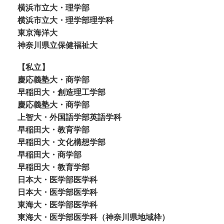
横浜市立大・理学部
横浜市立大・理学部理学科
東京海洋大
神奈川県立保健福祉大
【私立】
慶応義塾大・商学部
早稲田大・創造理工学部
慶応義塾大・商学部
上智大・外国語学部英語学科
早稲田大・教育学部
早稲田大・文化構想学部
早稲田大・商学部
早稲田大・教育学部
日本大・医学部医学科
日本大・医学部医学科
東海大・医学部医学科
東海大・医学部医学科（神奈川県地域枠）