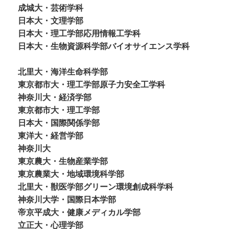
成城大・芸術学科
日本大・文理学部
日本大・理工学部応用情報工学科
日本大・生物資源科学部バイオサイエンス学科
北里大・海洋生命科学部
東京都市大・理工学部原子力安全工学科
神奈川大・経済学部
東京都市大・理工学部
日本大・国際関係学部
東洋大・経営学部
神奈川大
東京農大・生物産業学部
東京農業大・地域環境科学部
北里大・獣医学部グリーン環境創成科学科
神奈川大学・国際日本学部
帝京平成大・健康メディカル学部
立正大・心理学部