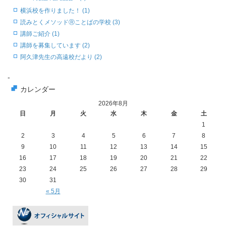
横浜校を作りました！ (1)
読みとくメソッドⓇことばの学校 (3)
講師ご紹介 (1)
講師を募集しています (2)
阿久津先生の高遠校だより (2)
-
カレンダー
2026年8月
日
月
火
水
木
金
土
1
2
3
4
5
6
7
8
9
10
11
12
13
14
15
16
17
18
19
20
21
22
23
24
25
26
27
28
29
30
31
« 5月