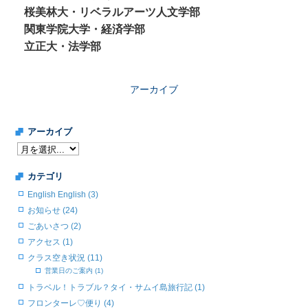
桜美林大・リベラルアーツ人文学部
関東学院大学・経済学部
立正大・法学部
アーカイブ
アーカイブ
カテゴリ
English English (3)
お知らせ (24)
ごあいさつ (2)
アクセス (1)
クラス空き状況 (11)
営業日のご案内 (1)
トラベル！トラブル？タイ・サムイ島旅行記 (1)
フロンターレ♡便り (4)