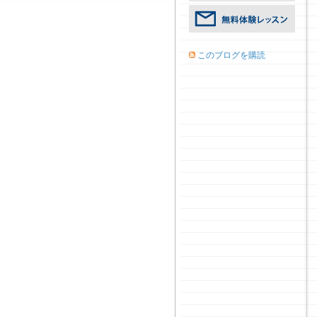
このブログを購読