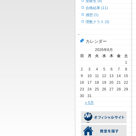
受験生 (9)
合格結果 (11)
感想 (1)
理数クラス (3)
-
カレンダー
2026年8月
日
月
火
水
木
金
土
1
2
3
4
5
6
7
8
9
10
11
12
13
14
15
16
17
18
19
20
21
22
23
24
25
26
27
28
29
30
31
« 5月