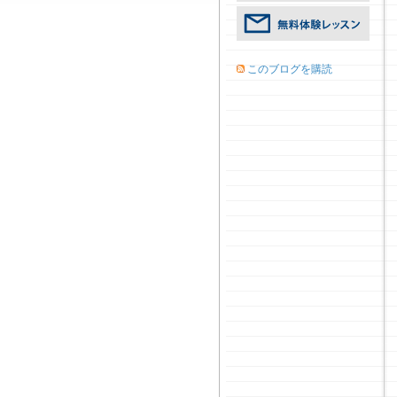
このブログを購読