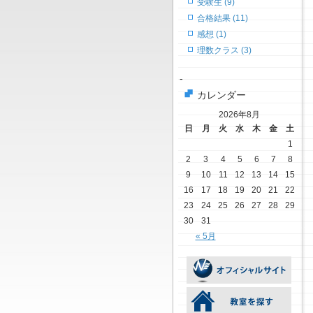
受験生 (9)
合格結果 (11)
感想 (1)
理数クラス (3)
-
カレンダー
2026年8月
日
月
火
水
木
金
土
1
2
3
4
5
6
7
8
9
10
11
12
13
14
15
16
17
18
19
20
21
22
23
24
25
26
27
28
29
30
31
« 5月