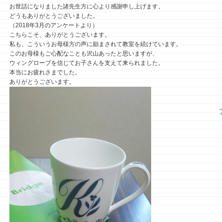
お世話になりました諸先生方に心より感謝申し上げます。
どうもありがとうございました。
（2018年3月のアンケートより）
こちらこそ、ありがとうございます。
私も、こういうお母様方の声に励まされて教室を続けています。
このお母様もご心配なことも沢山あったと思いますが、
ウィングローブを信じてお子さんを支えて来られました。
本当にお疲れさまでした。
ありがとうございます。