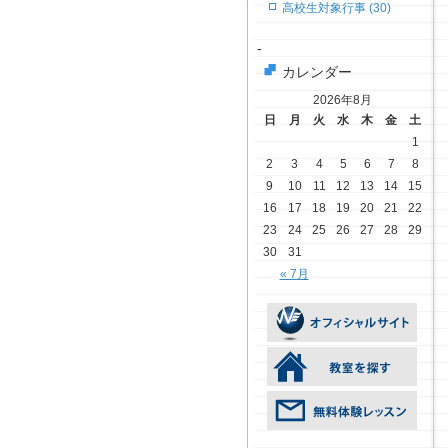
高校生対象行事 (30)
-
カレンダー
2026年8月
日
月
火
水
木
金
土
1
2
3
4
5
6
7
8
9
10
11
12
13
14
15
16
17
18
19
20
21
22
23
24
25
26
27
28
29
30
31
« 7月