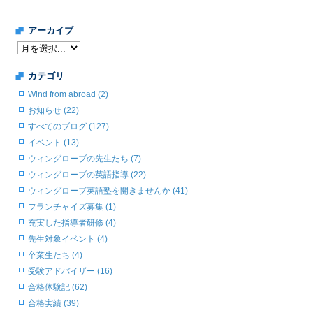
アーカイブ
カテゴリ
Wind from abroad (2)
お知らせ (22)
すべてのブログ (127)
イベント (13)
ウィングローブの先生たち (7)
ウィングローブの英語指導 (22)
ウィングローブ英語塾を開きませんか (41)
フランチャイズ募集 (1)
充実した指導者研修 (4)
先生対象イベント (4)
卒業生たち (4)
受験アドバイザー (16)
合格体験記 (62)
合格実績 (39)