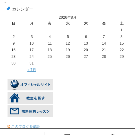
-
カレンダー
2026年8月
日
月
火
水
木
金
土
1
2
3
4
5
6
7
8
9
10
11
12
13
14
15
16
17
18
19
20
21
22
23
24
25
26
27
28
29
30
31
« 7月
このブログを購読