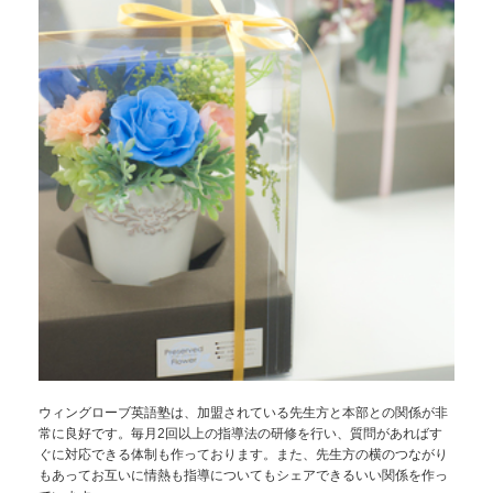
ウィングローブ英語塾は、加盟されている先生方と本部との関係が非
常に良好です。毎月2回以上の指導法の研修を行い、質問があればす
ぐに対応できる体制も作っております。また、先生方の横のつながり
もあってお互いに情熱も指導についてもシェアできるいい関係を作っ