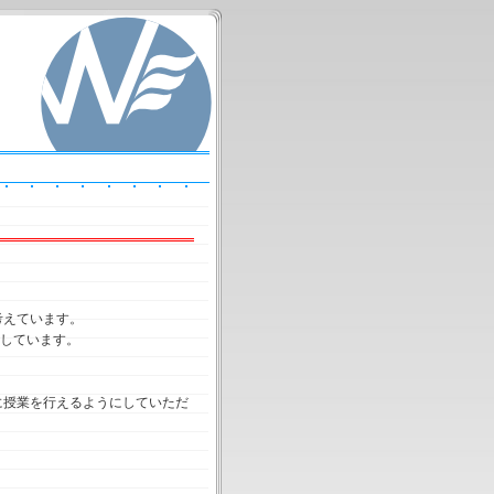
考えています。
にしています。
に授業を行えるようにしていただ