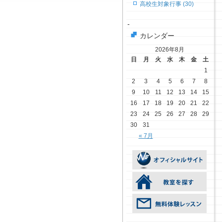
高校生対象行事 (30)
-
カレンダー
2026年8月
日
月
火
水
木
金
土
1
2
3
4
5
6
7
8
9
10
11
12
13
14
15
16
17
18
19
20
21
22
23
24
25
26
27
28
29
30
31
« 7月