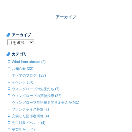
アーカイブ
アーカイブ
カテゴリ
Wind from abroad (2)
お知らせ (22)
すべてのブログ (127)
イベント (13)
ウィングローブの先生たち (7)
ウィングローブの英語指導 (22)
ウィングローブ英語塾を開きませんか (41)
フランチャイズ募集 (1)
充実した指導者研修 (4)
先生対象イベント (4)
卒業生たち (4)