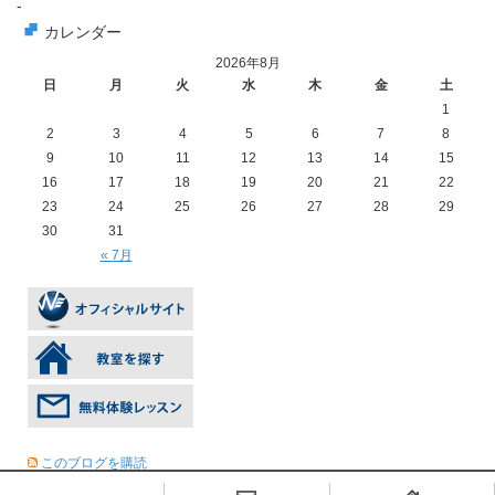
-
カレンダー
2026年8月
日
月
火
水
木
金
土
1
2
3
4
5
6
7
8
9
10
11
12
13
14
15
16
17
18
19
20
21
22
23
24
25
26
27
28
29
30
31
« 7月
このブログを購読