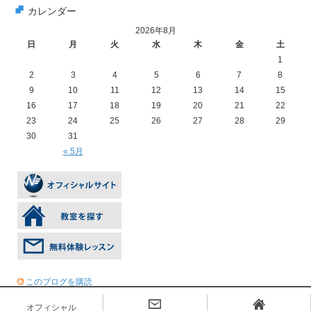
カレンダー
2026年8月
日
月
火
水
木
金
土
1
2
3
4
5
6
7
8
9
10
11
12
13
14
15
16
17
18
19
20
21
22
23
24
25
26
27
28
29
30
31
« 5月
このブログを購読
オフィシャル