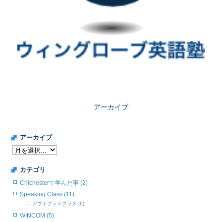
アーカイブ
アーカイブ
カテゴリ
Chichesterで学んだ事 (2)
Speaking Class (11)
アウトプットクラス (6)
WINCOM (5)