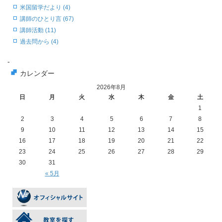
米国留学だより (4)
講師のひとり言 (67)
講師活動 (11)
過去問から (4)
-
カレンダー
2026年8月
日
月
火
水
木
金
土
1
2
3
4
5
6
7
8
9
10
11
12
13
14
15
16
17
18
19
20
21
22
23
24
25
26
27
28
29
30
31
« 5月