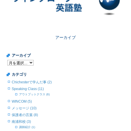
アーカイブ
アーカイブ
カテゴリ
Chichesterで学んだ事 (2)
Speaking Class (11)
アウトプットクラス (6)
WINCOM (5)
メッセージ (10)
保護者の言葉 (8)
南浦和校 (3)
講師紹介 (1)