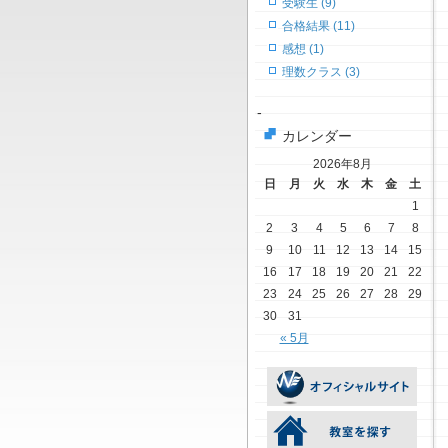
受験生 (9)
合格結果 (11)
感想 (1)
理数クラス (3)
-
カレンダー
2026年8月
日
月
火
水
木
金
土
1
2
3
4
5
6
7
8
9
10
11
12
13
14
15
16
17
18
19
20
21
22
23
24
25
26
27
28
29
30
31
« 5月