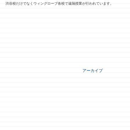
渋谷校だけでなくウィングローブ各校で遠隔授業が行われています。
アーカイブ