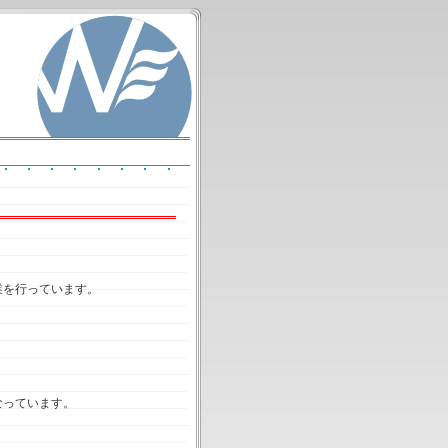
業を行っています。
なっています。