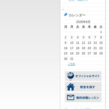
-
カレンダー
2026年8月
日
月
火
水
木
金
土
1
2
3
4
5
6
7
8
9
10
11
12
13
14
15
16
17
18
19
20
21
22
23
24
25
26
27
28
29
30
31
« 5月