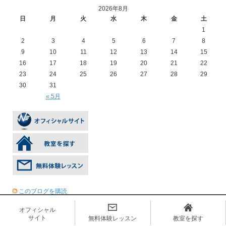
2026年8月
日
月
火
水
木
金
土
1
2
3
4
5
6
7
8
9
10
11
12
13
14
15
16
17
18
19
20
21
22
23
24
25
26
27
28
29
30
31
« 5月
このブログを購読
オフィシャル
サイト
無料体験レッスン
教室を探す