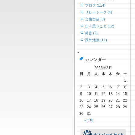
ブログ (114)
リピートーク (4)
合格実績 (8)
日々思うこと (12)
発音 (2)
課外活動 (11)
-
カレンダー
2026年8月
日
月
火
水
木
金
土
1
2
3
4
5
6
7
8
9
10
11
12
13
14
15
16
17
18
19
20
21
22
23
24
25
26
27
28
29
30
31
« 5月