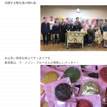
活躍する塾生達の晴れ姿。
みな良い発表を終えてすっきりです。
参加賞は、ラ・メゾン・ブルーさんの美味しいクッキー！