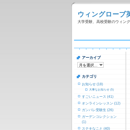
ウィングローブ
大学受験、高校受験のウィン
アーカイブ
カテゴリ
お知らせ (18)
大事なお知らせ (5)
すごいニュース (41)
オンラインレッスン (12)
ガンバレ受験生 (26)
ガーデンコレクション
(1)
ステキなこと (40)