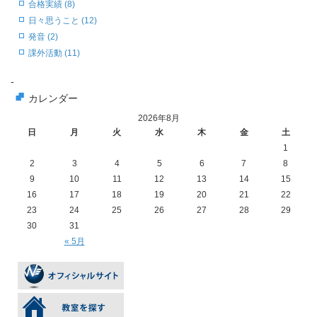
合格実績 (8)
日々思うこと (12)
発音 (2)
課外活動 (11)
-
カレンダー
2026年8月
日
月
火
水
木
金
土
1
2
3
4
5
6
7
8
9
10
11
12
13
14
15
16
17
18
19
20
21
22
23
24
25
26
27
28
29
30
31
« 5月