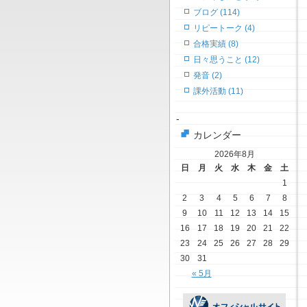
ブログ (114)
リピートーク (4)
合格実績 (8)
日々思うこと (12)
発音 (2)
課外活動 (11)
-
カレンダー
2026年8月
日
月
火
水
木
金
土
1
2
3
4
5
6
7
8
9
10
11
12
13
14
15
16
17
18
19
20
21
22
23
24
25
26
27
28
29
30
31
« 5月