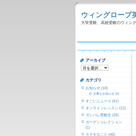
ウィングローブ
大学受験、高校受験のウィン
アーカイブ
カテゴリ
お知らせ (18)
大事なお知らせ (5)
すごいニュース (41)
オンラインレッスン (12)
ガンバレ受験生 (26)
ガーデンコレクション
(1)
ステキなこと (40)