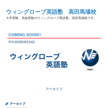
ウィングローブ英語塾 高田馬場校
大学受験、高校受験のウィングローブ英語塾。高田馬場校です。
COMING SOON!!
担当(
2018年08月10日
)
アーカイブ
アーカイブ