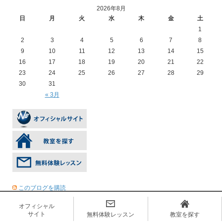
2026年8月
日
月
火
水
木
金
土
1
2
3
4
5
6
7
8
9
10
11
12
13
14
15
16
17
18
19
20
21
22
23
24
25
26
27
28
29
30
31
« 3月
このブログを購読
オフィシャル
サイト
無料体験レッスン
教室を探す