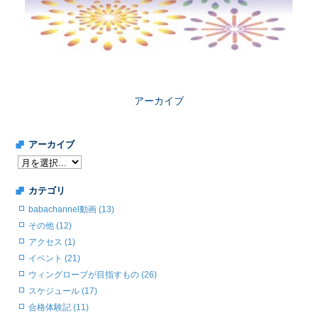
アーカイブ
アーカイブ
カテゴリ
babachannel動画 (13)
その他 (12)
アクセス (1)
イベント (21)
ウィングローブが目指すもの (26)
スケジュール (17)
合格体験記 (11)