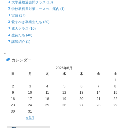
大学受験過去問クラス (13)
学校教科書対策コースのご案内 (1)
実績 (17)
愛すべき卒業生たち (20)
成人クラス (10)
生徒たち (40)
講師紹介 (1)
-
カレンダー
2026年8月
日
月
火
水
木
金
土
1
2
3
4
5
6
7
8
9
10
11
12
13
14
15
16
17
18
19
20
21
22
23
24
25
26
27
28
29
30
31
« 3月