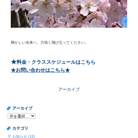
輝かしい未来へ、力強く飛び立ってください。
★
料金・クラススケジュールはこちら
★お問い合わせはこちら★
アーカイブ
アーカイブ
カテゴリ
お知らせ (18)