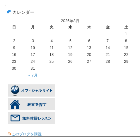
-
カレンダー
2026年8月
日
月
火
水
木
金
土
1
2
3
4
5
6
7
8
9
10
11
12
13
14
15
16
17
18
19
20
21
22
23
24
25
26
27
28
29
30
31
« 7月
このブログを購読