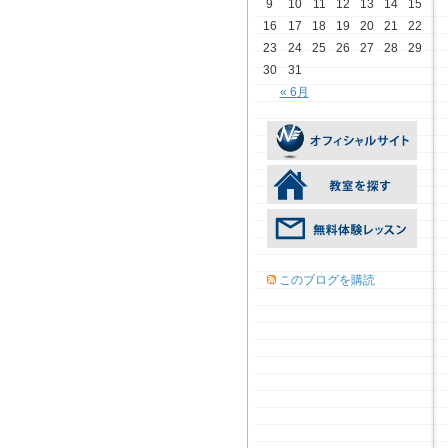
9
10
11
12
13
14
15
16
17
18
19
20
21
22
23
24
25
26
27
28
29
30
31
« 6月
このブログを購読