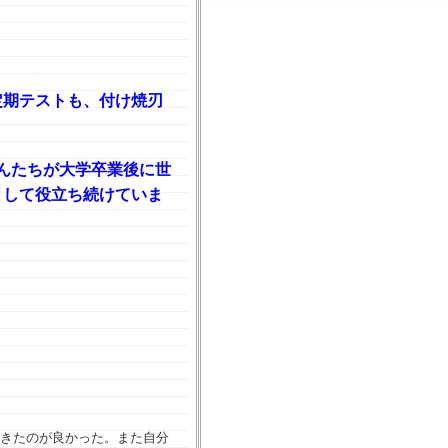
定期テストも、付け焼刃
んたちが大学卒業後に世
として役立ち続けていま
きたのが良かった。また自分