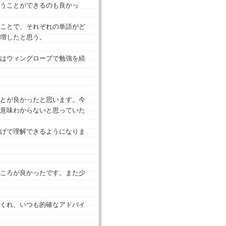
うことができるのも良かっ
ことで、それぞれの単語がど
増したと思う。
はウィングローブで勉強を続
とが良かったと思います。今
意味わからないと思っていた
げで理解できるようになりま
ころが良かったです。また少
くれ、いつも的確なアドバイ