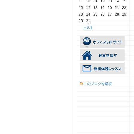
9
10
11
12
13
14
15
16
17
18
19
20
21
22
23
24
25
26
27
28
29
30
31
« 6月
このブログを購読