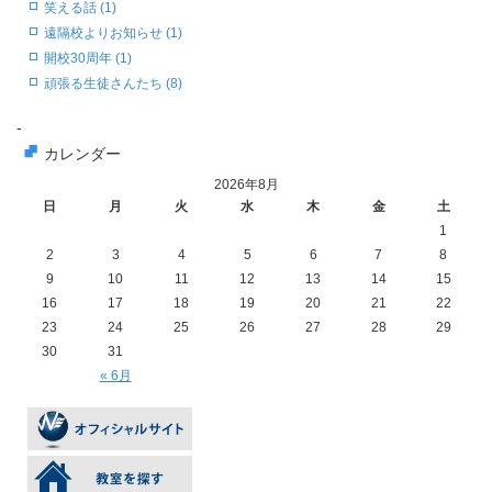
笑える話 (1)
遠隔校よりお知らせ (1)
開校30周年 (1)
頑張る生徒さんたち (8)
-
カレンダー
2026年8月
日
月
火
水
木
金
土
1
2
3
4
5
6
7
8
9
10
11
12
13
14
15
16
17
18
19
20
21
22
23
24
25
26
27
28
29
30
31
« 6月