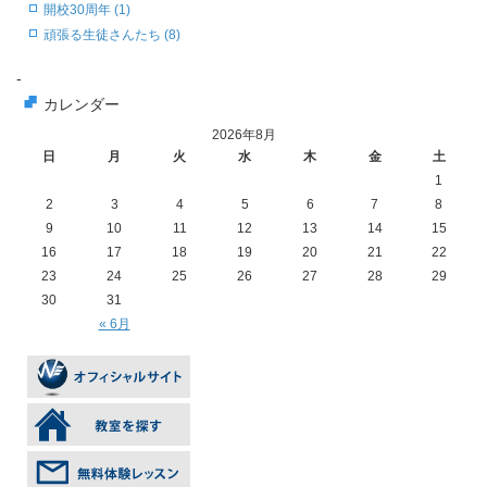
開校30周年 (1)
頑張る生徒さんたち (8)
-
カレンダー
2026年8月
日
月
火
水
木
金
土
1
2
3
4
5
6
7
8
9
10
11
12
13
14
15
16
17
18
19
20
21
22
23
24
25
26
27
28
29
30
31
« 6月